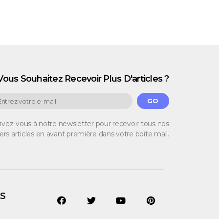
Vous Souhaitez Recevoir Plus D'articles ?
GO
rivez-vous à notre newsletter pour recevoir tous nos
ers articles en avant première dans votre boite mail.
ES