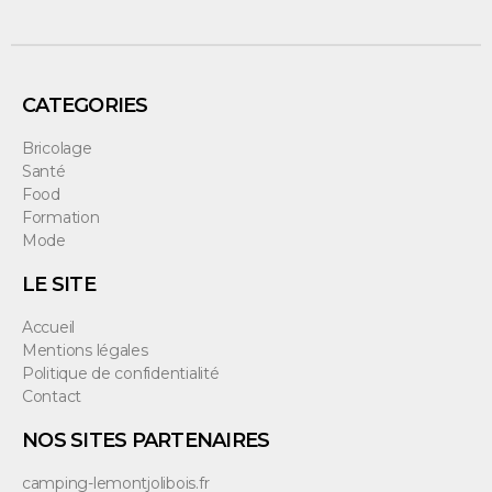
CATEGORIES
Bricolage
Santé
Food
Formation
Mode
LE SITE
Accueil
Mentions légales
Politique de confidentialité
Contact
NOS SITES PARTENAIRES
camping-lemontjolibois.fr