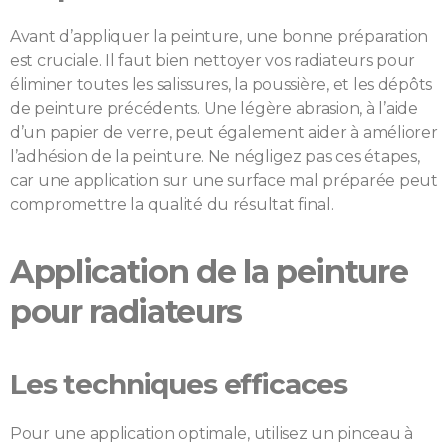
Avant d’appliquer la peinture, une bonne préparation
est cruciale. Il faut bien nettoyer vos radiateurs pour
éliminer toutes les salissures, la poussière, et les dépôts
de peinture précédents. Une légère abrasion, à l’aide
d’un papier de verre, peut également aider à améliorer
l’adhésion de la peinture. Ne négligez pas ces étapes,
car une application sur une surface mal préparée peut
compromettre la qualité du résultat final.
Application de la peinture
pour radiateurs
Les techniques efficaces
Pour une application optimale, utilisez un pinceau à