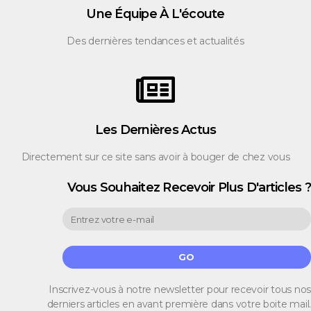
Une Équipe À L'écoute
Des dernières tendances et actualités
Les Dernières Actus
Directement sur ce site sans avoir à bouger de chez vous
Vous Souhaitez Recevoir Plus D'articles ?
GO
Inscrivez-vous à notre newsletter pour recevoir tous nos
derniers articles en avant première dans votre boite mail.