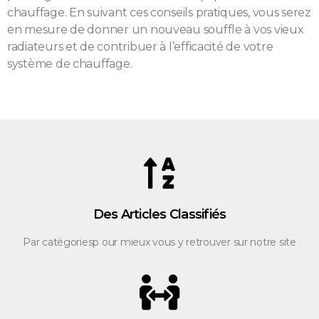
chauffage. En suivant ces conseils pratiques, vous serez
en mesure de donner un nouveau souffle à vos vieux
radiateurs et de contribuer à l’efficacité de votre
système de chauffage.
Des Articles Classifiés
Par catégoriesp our mieux vous y retrouver sur notre site