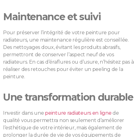
Maintenance et suivi
Pour préserver l’intégrité de votre peinture pour
radiateurs, une maintenance régulière est conseillée.
Des nettoyages doux, évitant les produits abrasifs,
permettront de conserver l’aspect neuf de vos
radiateurs. En cas d’éraflures ou d’usure, n’hésitez pas à
réaliser des retouches pour éviter un peeling de la
peinture.
Une transformation durable
Investir dans une
peinture radiateurs en ligne
de
qualité vous permettra non seulement d’améliorer
l’esthétique de votre intérieur, mais également de
prolonger la durée de vie de vos équipements de