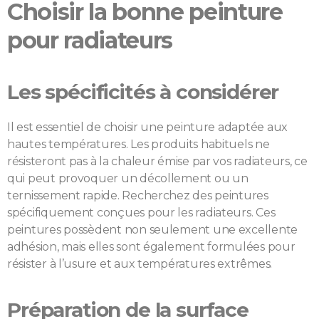
Choisir la bonne peinture
pour radiateurs
Les spécificités à considérer
Il est essentiel de choisir une peinture adaptée aux
hautes températures. Les produits habituels ne
résisteront pas à la chaleur émise par vos radiateurs, ce
qui peut provoquer un décollement ou un
ternissement rapide. Recherchez des peintures
spécifiquement conçues pour les radiateurs. Ces
peintures possèdent non seulement une excellente
adhésion, mais elles sont également formulées pour
résister à l’usure et aux températures extrêmes.
Préparation de la surface