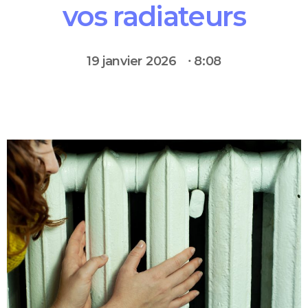
vos radiateurs
19 janvier 2026
⸱
8:08