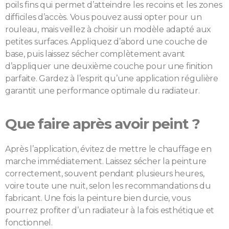
poils fins qui permet d’atteindre les recoins et les zones
difficiles d’accès. Vous pouvez aussi opter pour un
rouleau, mais veillez à choisir un modèle adapté aux
petites surfaces. Appliquez d’abord une couche de
base, puis laissez sécher complètement avant
d’appliquer une deuxième couche pour une finition
parfaite. Gardez à l’esprit qu’une application régulière
garantit une performance optimale du radiateur.
Que faire après avoir peint ?
Après l’application, évitez de mettre le chauffage en
marche immédiatement. Laissez sécher la peinture
correctement, souvent pendant plusieurs heures,
voire toute une nuit, selon les recommandations du
fabricant. Une fois la peinture bien durcie, vous
pourrez profiter d’un radiateur à la fois esthétique et
fonctionnel.