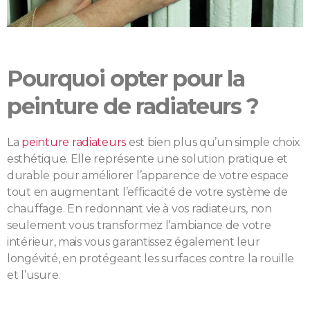
Pourquoi opter pour la
peinture de radiateurs ?
La
peinture radiateurs
est bien plus qu’un simple choix
esthétique. Elle représente une solution pratique et
durable pour améliorer l’apparence de votre espace
tout en augmentant l’efficacité de votre système de
chauffage. En redonnant vie à vos radiateurs, non
seulement vous transformez l’ambiance de votre
intérieur, mais vous garantissez également leur
longévité, en protégeant les surfaces contre la rouille
et l’usure.