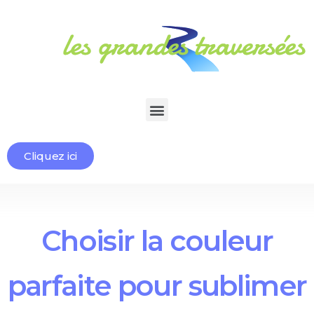
Cliquez ici
Choisir la couleur
parfaite pour sublimer